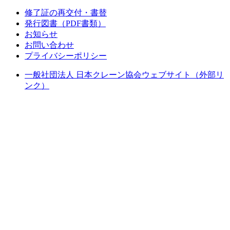
修了証の再交付・書替
発行図書（PDF書類）
お知らせ
お問い合わせ
プライバシーポリシー
一般社団法人 日本クレーン協会ウェブサイト（外部リ
ンク）