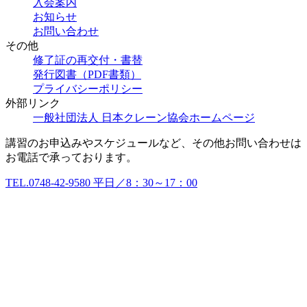
入会案内
お知らせ
お問い合わせ
その他
修了証の再交付・書替
発行図書（PDF書類）
プライバシーポリシー
外部リンク
一般社団法人 日本クレーン協会ホームページ
講習のお申込みやスケジュールなど、その他お問い合わせは
お電話で承っております。
TEL.
0748-42-9580
平日／8：30～17：00