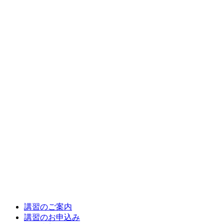
講習のご案内
講習のお申込み